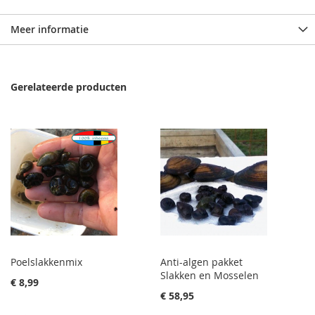
Meer informatie
Gerelateerde producten
Poelslakkenmix
Anti-algen pakket
Slakken en Mosselen
€ 8,99
€ 58,95