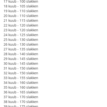
17 kuub - 100 slakken
18 kuub - 105 slakken
19 kuub - 110 slakken
20 kuub - 110 slakken
21 kuub - 115 slakken
22 kuub - 120 slakken
23 kuub - 120 slakken
24 kuub - 125 slakken
25 kuub - 130 slakken
26 kuub - 130 slakken
27 kuub - 135 slakken
28 kuub - 140 slakken
29 kuub - 145 slakken
30 kuub - 145 slakken
31 kuub - 150 slakken
32 kuub - 150 slakken
33 kuub - 155 slakken
34 kuub - 160 slakken
35 kuub - 160 slakken
36 kuub - 165 slakken
37 kuub - 170 slakken
38 kuub - 170 slakken
39 kuub - 175 slakken