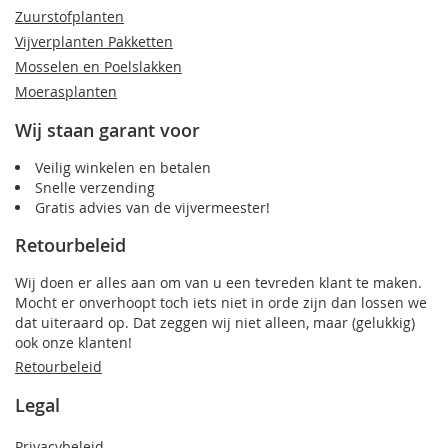
Zuurstofplanten
Vijverplanten Pakketten
Mosselen en Poelslakken
Moerasplanten
Wij staan garant voor
Veilig winkelen en betalen
Snelle verzending
Gratis advies van de vijvermeester!
Retourbeleid
Wij doen er alles aan om van u een tevreden klant te maken.
Mocht er onverhoopt toch iets niet in orde zijn dan lossen we
dat uiteraard op. Dat zeggen wij niet alleen, maar (gelukkig)
ook onze klanten!
Retourbeleid
Legal
Privacybeleid