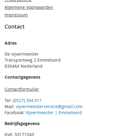
Algemene Voorwaarden
Impressum
Contact
Adres
De vijvermeester
Transportweg 2 Emmeloord
8304AX Nederland
Contactgegevens
Contactformulier
Tel:
(0527) 304 011
Mail:
vijvermeesterservice@gmail.com
Facebook:
Vijvermeester | Emmeloord
Bedrijfsgegevens
KvK: 53171543