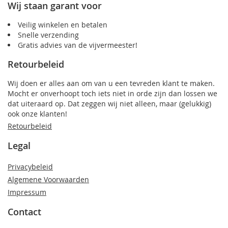
Wij staan garant voor
Veilig winkelen en betalen
Snelle verzending
Gratis advies van de vijvermeester!
Retourbeleid
Wij doen er alles aan om van u een tevreden klant te maken.
Mocht er onverhoopt toch iets niet in orde zijn dan lossen we
dat uiteraard op. Dat zeggen wij niet alleen, maar (gelukkig)
ook onze klanten!
Retourbeleid
Legal
Privacybeleid
Algemene Voorwaarden
Impressum
Contact