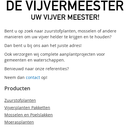
Bent u op zoek naar zuurstofplanten, mosselen of andere
manieren om uw vijver helder te krijgen en te houden?
Dan bent u bij ons aan het juiste adres!
Ook verzorgen wij complete aanplantprojecten voor
gemeenten en waterschappen.
Benieuwd naar onze referenties?
Neem dan
contact
op!
Producten
Zuurstofplanten
Vijverplanten Pakketten
Mosselen en Poelslakken
Moerasplanten