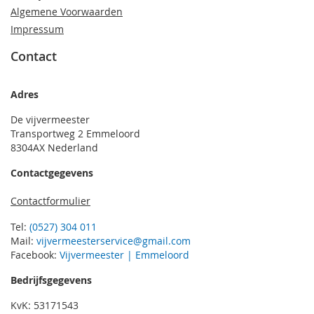
Algemene Voorwaarden
Impressum
Contact
Adres
De vijvermeester
Transportweg 2 Emmeloord
8304AX Nederland
Contactgegevens
Contactformulier
Tel:
(0527) 304 011
Mail:
vijvermeesterservice@gmail.com
Facebook:
Vijvermeester | Emmeloord
Bedrijfsgegevens
KvK: 53171543