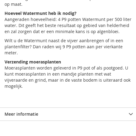
op maat.
Hoeveel Watermunt heb ik nodig?
Aangeraden hoeveelheid: 4 P9 potten Watermunt per 500 liter
water. Dit geeft het beste resultaat op gebied van helderheid
en zal zorgen dat er een minimale kans is op algenbloei.
Wilt u de Watermunt naast de vijver aanbrengen of in een
plantenfilter? Dan raden wij 9 P9 potten aan per vierkante
meter.
Verzending moerasplanten
Moerasplanten worden geleverd in P9 pot of als pootgoed. U
kunt moerasplanten in een mandje planten met wat
vijveraarde en grind, maar in de vaste bodem is uiteraard ook
mogelijk.
Meer informatie