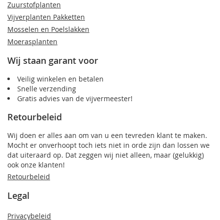
Zuurstofplanten
Vijverplanten Pakketten
Mosselen en Poelslakken
Moerasplanten
Wij staan garant voor
Veilig winkelen en betalen
Snelle verzending
Gratis advies van de vijvermeester!
Retourbeleid
Wij doen er alles aan om van u een tevreden klant te maken.
Mocht er onverhoopt toch iets niet in orde zijn dan lossen we
dat uiteraard op. Dat zeggen wij niet alleen, maar (gelukkig)
ook onze klanten!
Retourbeleid
Legal
Privacybeleid