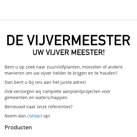
Bent u op zoek naar zuurstofplanten, mosselen of andere
manieren om uw vijver helder te krijgen en te houden?
Dan bent u bij ons aan het juiste adres!
Ook verzorgen wij complete aanplantprojecten voor
gemeenten en waterschappen.
Benieuwd naar onze referenties?
Neem dan
contact
op!
Producten