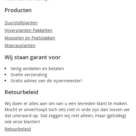
Producten
Zuurstofplanten
Vijverplanten Pakketten
Mosselen en Poelslakken
Moerasplanten
Wij staan garant voor
Veilig winkelen en betalen
Snelle verzending
Gratis advies van de vijvermeester!
Retourbeleid
Wij doen er alles aan om van u een tevreden klant te maken.
Mocht er onverhoopt toch iets niet in orde zijn dan lossen we
dat uiteraard op. Dat zeggen wij niet alleen, maar (gelukkig)
ook onze klanten!
Retourbeleid