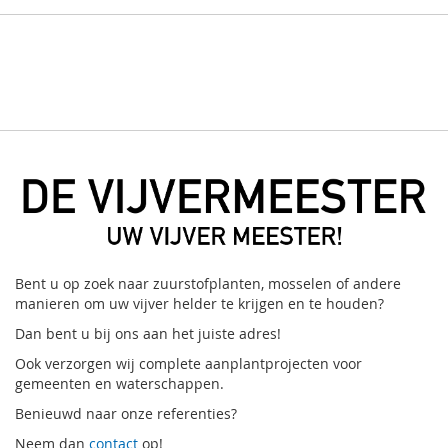
Bent u op zoek naar zuurstofplanten, mosselen of andere
manieren om uw vijver helder te krijgen en te houden?
Dan bent u bij ons aan het juiste adres!
Ook verzorgen wij complete aanplantprojecten voor
gemeenten en waterschappen.
Benieuwd naar onze referenties?
Neem dan
contact
op!