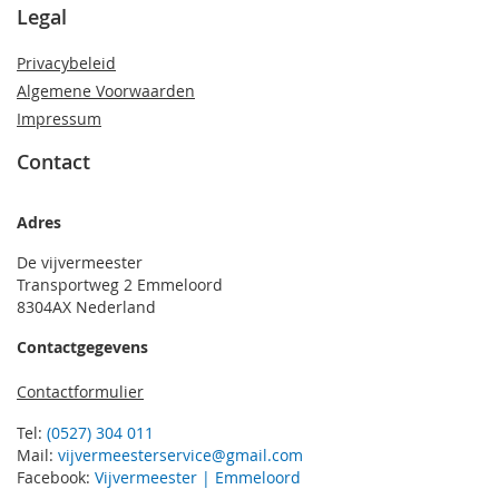
Legal
Privacybeleid
Algemene Voorwaarden
Impressum
Contact
Adres
De vijvermeester
Transportweg 2 Emmeloord
8304AX Nederland
Contactgegevens
Contactformulier
Tel:
(0527) 304 011
Mail:
vijvermeesterservice@gmail.com
Facebook:
Vijvermeester | Emmeloord