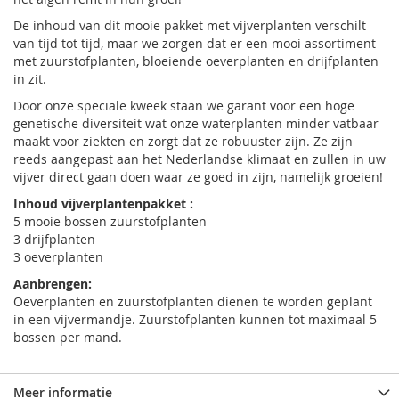
De inhoud van dit mooie pakket met vijverplanten verschilt
van tijd tot tijd, maar we zorgen dat er een mooi assortiment
met zuurstofplanten, bloeiende oeverplanten en drijfplanten
in zit.
Door onze speciale kweek staan we garant voor een hoge
genetische diversiteit wat onze waterplanten minder vatbaar
maakt voor ziekten en zorgt dat ze robuuster zijn. Ze zijn
reeds aangepast aan het Nederlandse klimaat en zullen in uw
vijver direct gaan doen waar ze goed in zijn, namelijk groeien!
Inhoud vijverplantenpakket :
5 mooie bossen zuurstofplanten
3 drijfplanten
3 oeverplanten
Aanbrengen:
Oeverplanten en zuurstofplanten dienen te worden geplant
in een vijvermandje. Zuurstofplanten kunnen tot maximaal 5
bossen per mand.
Meer informatie