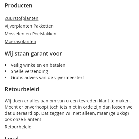
Producten
Zuurstofplanten
Vijverplanten Pakketten
Mosselen en Poelslakken
Moerasplanten
Wij staan garant voor
Veilig winkelen en betalen
Snelle verzending
Gratis advies van de vijvermeester!
Retourbeleid
Wij doen er alles aan om van u een tevreden klant te maken.
Mocht er onverhoopt toch iets niet in orde zijn dan lossen we
dat uiteraard op. Dat zeggen wij niet alleen, maar (gelukkig)
ook onze klanten!
Retourbeleid
Legal