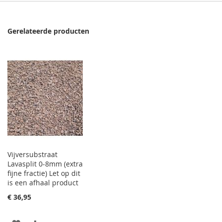
Gerelateerde producten
Vijversubstraat
Lavasplit 0-8mm (extra
fijne fractie) Let op dit
is een afhaal product
€ 36,95