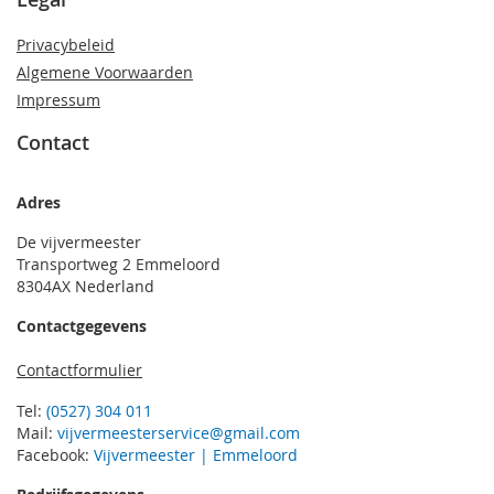
Privacybeleid
Algemene Voorwaarden
Impressum
Contact
Adres
De vijvermeester
Transportweg 2 Emmeloord
8304AX Nederland
Contactgegevens
Contactformulier
Tel:
(0527) 304 011
Mail:
vijvermeesterservice@gmail.com
Facebook:
Vijvermeester | Emmeloord