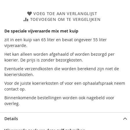
VOEG TOE AAN VERLANGLIJST
TOEVOEGEN OM TE VERGELIJKEN
De speciale vijveraarde mix met kuip
zit in een kuip van 65 liter en bevat ongeveer 55 liter
vijveraarde.
Het kan alleen worden afgehaald of worden bezorgd per
koerier. De prijs is zonder bezorgkosten.
Eventuele verzendkosten die worden berekend zijn niet de
koerierskosten.
Voor de juiste koerierkosten of voor een ophaalafspraak neem
contact op.
Binnenkomende bestellingen worden ook nagebeld voor
overleg.
Details