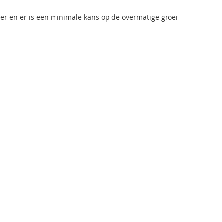
rder en er is een minimale kans op de overmatige groei