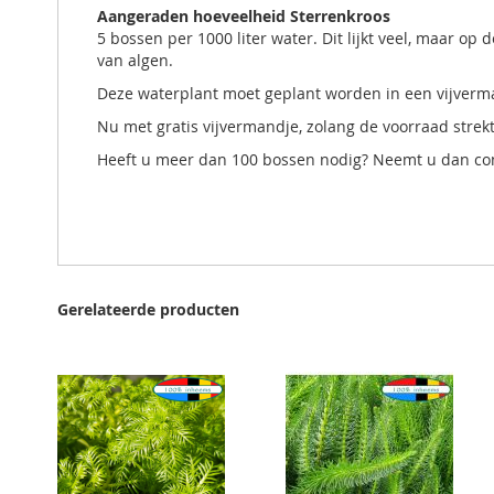
Aangeraden hoeveelheid Sterrenkroos
5 bossen per 1000 liter water. Dit lijkt veel, maar o
van algen.
Deze waterplant moet geplant worden in een vijverm
Nu met gratis vijvermandje, zolang de voorraad strek
Heeft u meer dan 100 bossen nodig? Neemt u dan con
Gerelateerde producten