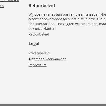
Retourbeleid
ten
Wij doen er alles aan om van u een tevreden kla
Mocht er onverhoopt toch iets niet in orde zijn 
dat uiteraard op. Dat zeggen wij niet alleen, maa
ook onze klanten!
Retourbeleid
Legal
Privacybeleid
Algemene Voorwaarden
Impressum