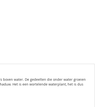
eels boven water. De gedeelten die onder water groeien
chaduw. Het is een wortelende waterplant, het is dus