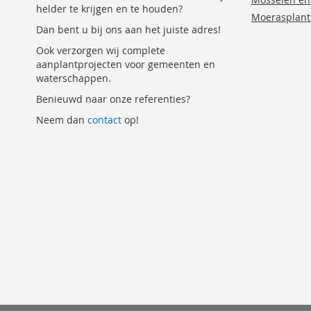
helder te krijgen en te houden?
Moerasplan
Dan bent u bij ons aan het juiste adres!
Ook verzorgen wij complete
aanplantprojecten voor gemeenten en
waterschappen.
Benieuwd naar onze referenties?
Neem dan
contact
op!