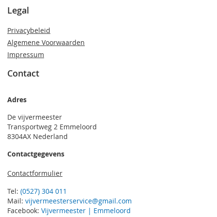
Legal
Privacybeleid
Algemene Voorwaarden
Impressum
Contact
Adres
De vijvermeester
Transportweg 2 Emmeloord
8304AX Nederland
Contactgegevens
Contactformulier
Tel:
(0527) 304 011
Mail:
vijvermeesterservice@gmail.com
Facebook:
Vijvermeester | Emmeloord