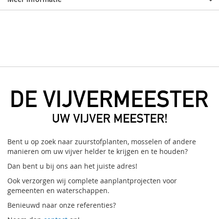
Bent u op zoek naar zuurstofplanten, mosselen of andere
manieren om uw vijver helder te krijgen en te houden?
Dan bent u bij ons aan het juiste adres!
Ook verzorgen wij complete aanplantprojecten voor
gemeenten en waterschappen.
Benieuwd naar onze referenties?