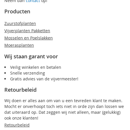
Neem dan
contact
op!
Producten
Zuurstofplanten
Vijverplanten Pakketten
Mosselen en Poelslakken
Moerasplanten
Wij staan garant voor
Veilig winkelen en betalen
Snelle verzending
Gratis advies van de vijvermeester!
Retourbeleid
Wij doen er alles aan om van u een tevreden klant te maken.
Mocht er onverhoopt toch iets niet in orde zijn dan lossen we
dat uiteraard op. Dat zeggen wij niet alleen, maar (gelukkig)
ook onze klanten!
Retourbeleid