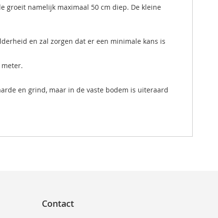
e groeit namelijk maximaal 50 cm diep. De kleine
elderheid en zal zorgen dat er een minimale kans is
 meter.
arde en grind, maar in de vaste bodem is uiteraard
Contact