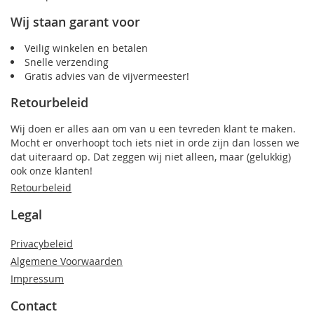
Wij staan garant voor
Veilig winkelen en betalen
Snelle verzending
Gratis advies van de vijvermeester!
Retourbeleid
Wij doen er alles aan om van u een tevreden klant te maken.
Mocht er onverhoopt toch iets niet in orde zijn dan lossen we
dat uiteraard op. Dat zeggen wij niet alleen, maar (gelukkig)
ook onze klanten!
Retourbeleid
Legal
Privacybeleid
Algemene Voorwaarden
Impressum
Contact