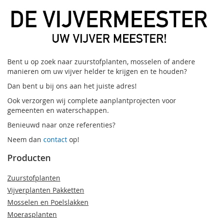
Bent u op zoek naar zuurstofplanten, mosselen of andere
manieren om uw vijver helder te krijgen en te houden?
Dan bent u bij ons aan het juiste adres!
Ook verzorgen wij complete aanplantprojecten voor
gemeenten en waterschappen.
Benieuwd naar onze referenties?
Neem dan
contact
op!
Producten
Zuurstofplanten
Vijverplanten Pakketten
Mosselen en Poelslakken
Moerasplanten