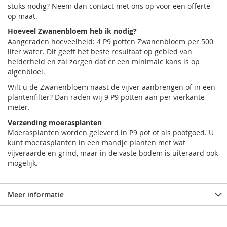
stuks nodig? Neem dan contact met ons op voor een offerte
op maat.
Hoeveel Zwanenbloem heb ik nodig?
Aangeraden hoeveelheid: 4 P9 potten Zwanenbloem per 500
liter water. Dit geeft het beste resultaat op gebied van
helderheid en zal zorgen dat er een minimale kans is op
algenbloei.
Wilt u de Zwanenbloem naast de vijver aanbrengen of in een
plantenfilter? Dan raden wij 9 P9 potten aan per vierkante
meter.
Verzending moerasplanten
Moerasplanten worden geleverd in P9 pot of als pootgoed. U
kunt moerasplanten in een mandje planten met wat
vijveraarde en grind, maar in de vaste bodem is uiteraard ook
mogelijk.
Meer informatie