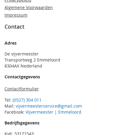
Algemene Voorwaarden
Impressum
Contact
Adres
De vijvermeester
Transportweg 2 Emmeloord
8304AX Nederland
Contactgegevens
Contactformulier
Tel:
(0527) 304 011
Mail:
vijvermeesterservice@gmail.com
Facebook:
Vijvermeester | Emmeloord
Bedrijfsgegevens
KvK: 53171543