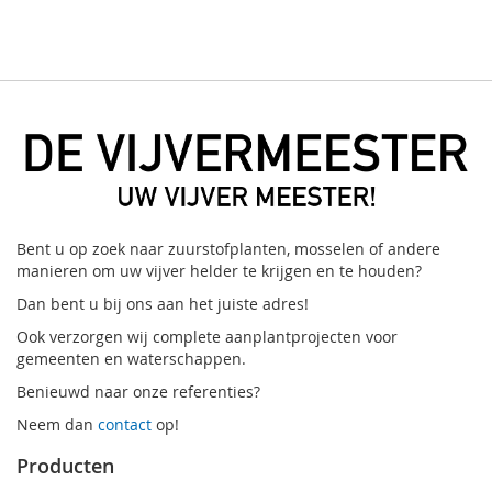
Bent u op zoek naar zuurstofplanten, mosselen of andere
manieren om uw vijver helder te krijgen en te houden?
Dan bent u bij ons aan het juiste adres!
Ook verzorgen wij complete aanplantprojecten voor
gemeenten en waterschappen.
Benieuwd naar onze referenties?
Neem dan
contact
op!
Producten