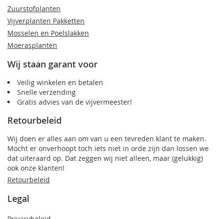
Zuurstofplanten
Vijverplanten Pakketten
Mosselen en Poelslakken
Moerasplanten
Wij staan garant voor
Veilig winkelen en betalen
Snelle verzending
Gratis advies van de vijvermeester!
Retourbeleid
Wij doen er alles aan om van u een tevreden klant te maken.
Mocht er onverhoopt toch iets niet in orde zijn dan lossen we
dat uiteraard op. Dat zeggen wij niet alleen, maar (gelukkig)
ook onze klanten!
Retourbeleid
Legal
Privacybeleid