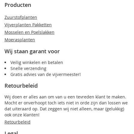
Producten
Zuurstofplanten
Vijverplanten Pakketten
Mosselen en Poelslakken
Moerasplanten
Wij staan garant voor
Veilig winkelen en betalen
Snelle verzending
Gratis advies van de vijvermeester!
Retourbeleid
Wij doen er alles aan om van u een tevreden klant te maken.
Mocht er onverhoopt toch iets niet in orde zijn dan lossen we
dat uiteraard op. Dat zeggen wij niet alleen, maar (gelukkig)
ook onze klanten!
Retourbeleid
Legal