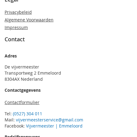
Privacybeleid
Algemene Voorwaarden
Impressum
Contact
Adres
De vijvermeester
Transportweg 2 Emmeloord
8304AX Nederland
Contactgegevens
Contactformulier
Tel:
(0527) 304 011
Mail:
vijvermeesterservice@gmail.com
Facebook:
Vijvermeester | Emmeloord
Bedrijfsgegevens