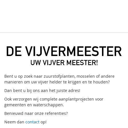
Bent u op zoek naar zuurstofplanten, mosselen of andere
manieren om uw vijver helder te krijgen en te houden?
Dan bent u bij ons aan het juiste adres!
Ook verzorgen wij complete aanplantprojecten voor
gemeenten en waterschappen.
Benieuwd naar onze referenties?
Neem dan
contact
op!