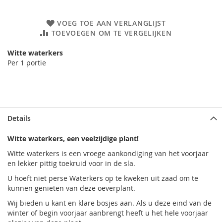
VOEG TOE AAN VERLANGLIJST
TOEVOEGEN OM TE VERGELIJKEN
Witte waterkers
Per 1 portie
Details
Witte waterkers, een veelzijdige plant!
Witte waterkers is een vroege aankondiging van het voorjaar
en lekker pittig toekruid voor in de sla.
U hoeft niet perse Waterkers op te kweken uit zaad om te
kunnen genieten van deze oeverplant.
Wij bieden u kant en klare bosjes aan. Als u deze eind van de
winter of begin voorjaar aanbrengt heeft u het hele voorjaar