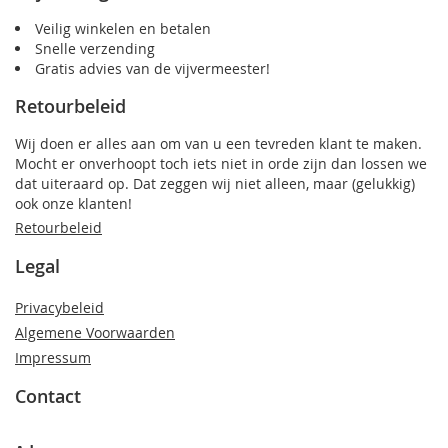
Veilig winkelen en betalen
Snelle verzending
Gratis advies van de vijvermeester!
Retourbeleid
Wij doen er alles aan om van u een tevreden klant te maken.
Mocht er onverhoopt toch iets niet in orde zijn dan lossen we
dat uiteraard op. Dat zeggen wij niet alleen, maar (gelukkig)
ook onze klanten!
Retourbeleid
Legal
Privacybeleid
Algemene Voorwaarden
Impressum
Contact