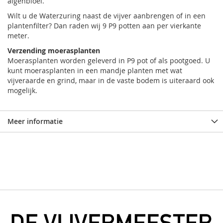
algenbloei.
Wilt u de Waterzuring naast de vijver aanbrengen of in een
plantenfilter? Dan raden wij 9 P9 potten aan per vierkante
meter.
Verzending moerasplanten
Moerasplanten worden geleverd in P9 pot of als pootgoed. U
kunt moerasplanten in een mandje planten met wat
vijveraarde en grind, maar in de vaste bodem is uiteraard ook
mogelijk.
Meer informatie