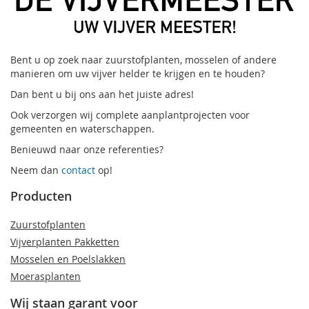
Bent u op zoek naar zuurstofplanten, mosselen of andere
manieren om uw vijver helder te krijgen en te houden?
Dan bent u bij ons aan het juiste adres!
Ook verzorgen wij complete aanplantprojecten voor
gemeenten en waterschappen.
Benieuwd naar onze referenties?
Neem dan
contact
op!
Producten
Zuurstofplanten
Vijverplanten Pakketten
Mosselen en Poelslakken
Moerasplanten
Wij staan garant voor