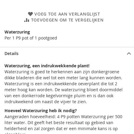
VOEG TOE AAN VERLANGLIJST
TOEVOEGEN OM TE VERGELIJKEN
Waterzuring
Per 1 P9 pot of 1 pootgoed
Details
Waterzuring, een indrukwekkende plant!
Waterzuring is goed te herkennen aan zijn donkergroene
dikke bladeren die wel tot een meter lang kunnen worden.
Waterzuring is een indrukwekkende oeverplant die tot 2
meter hoog kan worden. De waterzuring bloeit doormiddel
van een donkerrode kegelvormige pluim en is dan ook
indrukwekend om naast de vijver te zien.
Hoeveel Waterzuring heb ik nodig?
Aangeraden hoeveelheid: 4 P9 potten Waterzuring per 500
liter water. Dit geeft het beste resultaat op gebied van
helderheid en zal zorgen dat er een minimale kans is op