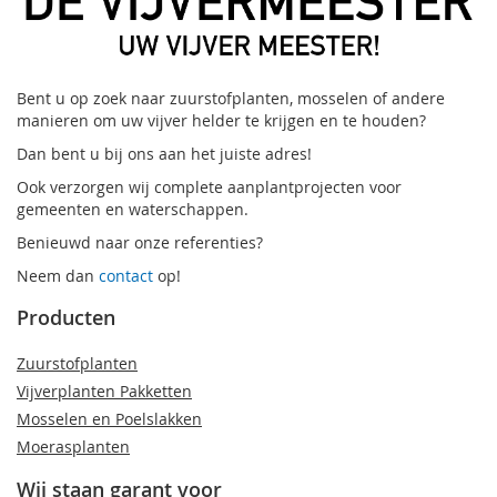
Bent u op zoek naar zuurstofplanten, mosselen of andere
manieren om uw vijver helder te krijgen en te houden?
Dan bent u bij ons aan het juiste adres!
Ook verzorgen wij complete aanplantprojecten voor
gemeenten en waterschappen.
Benieuwd naar onze referenties?
Neem dan
contact
op!
Producten
Zuurstofplanten
Vijverplanten Pakketten
Mosselen en Poelslakken
Moerasplanten
Wij staan garant voor