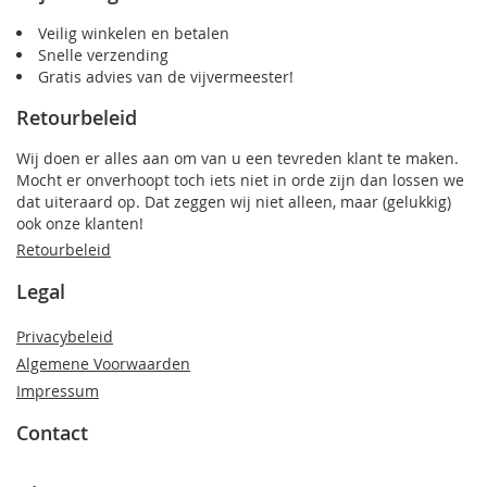
Veilig winkelen en betalen
Snelle verzending
Gratis advies van de vijvermeester!
Retourbeleid
Wij doen er alles aan om van u een tevreden klant te maken.
Mocht er onverhoopt toch iets niet in orde zijn dan lossen we
dat uiteraard op. Dat zeggen wij niet alleen, maar (gelukkig)
ook onze klanten!
Retourbeleid
Legal
Privacybeleid
Algemene Voorwaarden
Impressum
Contact