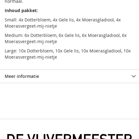
normaal.
Inhoud pakket:
Small: 4x Dotterbloem, 4x Gele lis, 4x Moerasgladiool, 4x
Moerasvergeet-mij-nietje
Medium: 6x Dotterbloem, 6x Gele lis, 6x Moerasgladiool, 6x
Moerasvergeet-mij-nietje
Large: 10x Dotterbloem, 10x Gele lis, 10x Moerasgladiool, 10x
Moerasvergeet-mij-nietje
Meer informatie