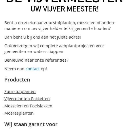
Bent u op zoek naar zuurstofplanten, mosselen of andere
manieren om uw vijver helder te krijgen en te houden?
Dan bent u bij ons aan het juiste adres!
Ook verzorgen wij complete aanplantprojecten voor
gemeenten en waterschappen.
Benieuwd naar onze referenties?
Neem dan
contact
op!
Producten
Zuurstofplanten
Vijverplanten Pakketten
Mosselen en Poelslakken
Moerasplanten
Wij staan garant voor