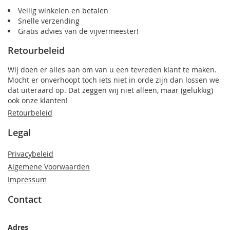
Veilig winkelen en betalen
Snelle verzending
Gratis advies van de vijvermeester!
Retourbeleid
Wij doen er alles aan om van u een tevreden klant te maken.
Mocht er onverhoopt toch iets niet in orde zijn dan lossen we
dat uiteraard op. Dat zeggen wij niet alleen, maar (gelukkig)
ook onze klanten!
Retourbeleid
Legal
Privacybeleid
Algemene Voorwaarden
Impressum
Contact
Adres