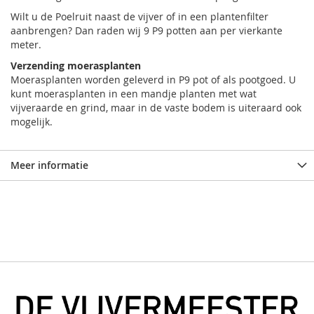
Wilt u de Poelruit naast de vijver of in een plantenfilter
aanbrengen? Dan raden wij 9 P9 potten aan per vierkante
meter.
Verzending moerasplanten
Moerasplanten worden geleverd in P9 pot of als pootgoed. U
kunt moerasplanten in een mandje planten met wat
vijveraarde en grind, maar in de vaste bodem is uiteraard ook
mogelijk.
Meer informatie