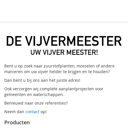
Bent u op zoek naar zuurstofplanten, mosselen of andere
manieren om uw vijver helder te krijgen en te houden?
Dan bent u bij ons aan het juiste adres!
Ook verzorgen wij complete aanplantprojecten voor
gemeenten en waterschappen.
Benieuwd naar onze referenties?
Neem dan
contact
op!
Producten