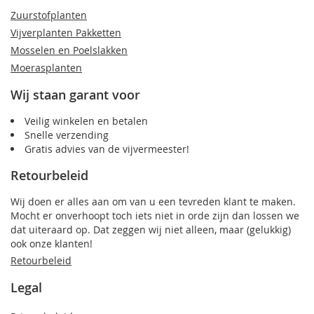
Zuurstofplanten
Vijverplanten Pakketten
Mosselen en Poelslakken
Moerasplanten
Wij staan garant voor
Veilig winkelen en betalen
Snelle verzending
Gratis advies van de vijvermeester!
Retourbeleid
Wij doen er alles aan om van u een tevreden klant te maken.
Mocht er onverhoopt toch iets niet in orde zijn dan lossen we
dat uiteraard op. Dat zeggen wij niet alleen, maar (gelukkig)
ook onze klanten!
Retourbeleid
Legal