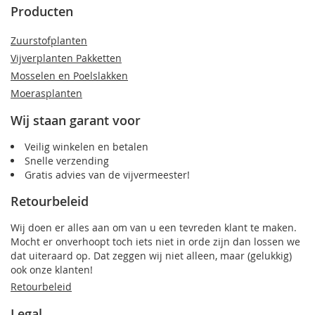
Producten
Zuurstofplanten
Vijverplanten Pakketten
Mosselen en Poelslakken
Moerasplanten
Wij staan garant voor
Veilig winkelen en betalen
Snelle verzending
Gratis advies van de vijvermeester!
Retourbeleid
Wij doen er alles aan om van u een tevreden klant te maken.
Mocht er onverhoopt toch iets niet in orde zijn dan lossen we
dat uiteraard op. Dat zeggen wij niet alleen, maar (gelukkig)
ook onze klanten!
Retourbeleid
Legal