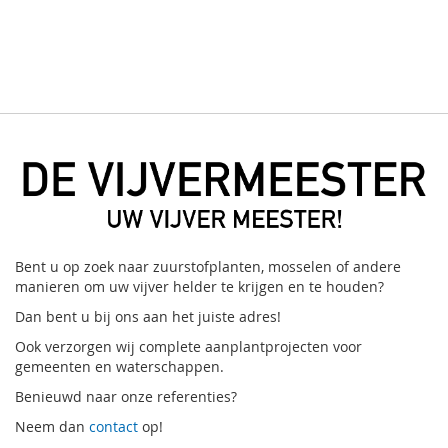
Bent u op zoek naar zuurstofplanten, mosselen of andere
manieren om uw vijver helder te krijgen en te houden?
Dan bent u bij ons aan het juiste adres!
Ook verzorgen wij complete aanplantprojecten voor
gemeenten en waterschappen.
Benieuwd naar onze referenties?
Neem dan
contact
op!