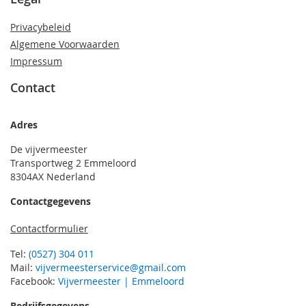
Privacybeleid
Algemene Voorwaarden
Impressum
Contact
Adres
De vijvermeester
Transportweg 2 Emmeloord
8304AX Nederland
Contactgegevens
Contactformulier
Tel:
(0527) 304 011
Mail:
vijvermeesterservice@gmail.com
Facebook:
Vijvermeester | Emmeloord
Bedrijfsgegevens